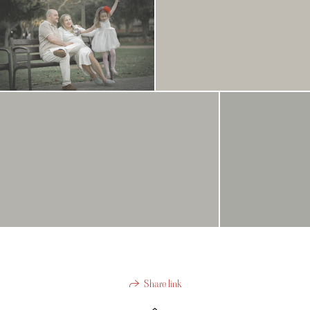
Share link